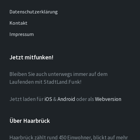
Datenschutzerklärung
Kontakt
Impressum
Jetzt mitfunken!
Bleiben Sie auch unterwegs immer auf dem
Laufenden mit StadtLand.Funk!
Jetzt laden für
iOS
&
Android
oder als
Webversion
Über Haarbrück
Haarbrück zählt rund 450 Einwohner, blickt auf mehr