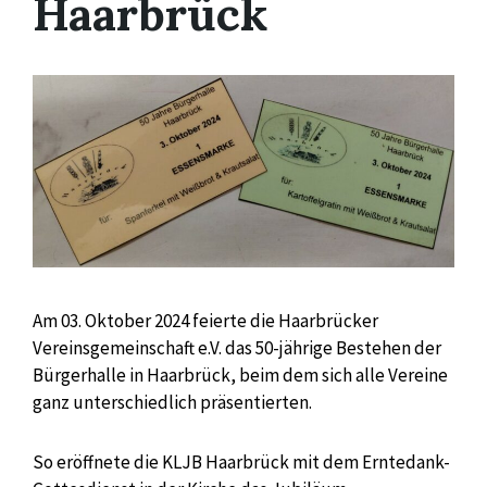
Haarbrück
Am 03. Oktober 2024 feierte die Haarbrücker
Vereinsgemeinschaft e.V. das 50-jährige Bestehen der
Bürgerhalle in Haarbrück, beim dem sich alle Vereine
ganz unterschiedlich präsentierten.
So eröffnete die KLJB Haarbrück mit dem Erntedank-