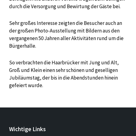
durch die Versorgung und Bewirtung der Gäste bei.
Sehr großes Interesse zeigten die Besucher auch an
der großen Photo-Ausstellung mit Bildern aus den
vergangenen 50 Jahren aller Aktivitäten rund um die
Bürgerhalle.
So verbrachten die Haarbrücker mit Jung und Alt,
Groß und Klein einen sehr schönen und geselligen
Jubiläumstag, der bis in die Abendstunden hinein
gefeiert wurde.
Wichtige Links