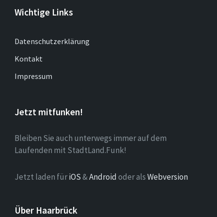
Wichtige Links
Datenschutzerklärung
Kontakt
Impressum
Jetzt mitfunken!
Bleiben Sie auch unterwegs immer auf dem
Laufenden mit StadtLand.Funk!
Jetzt laden für
iOS
&
Android
oder als
Webversion
Über Haarbrück