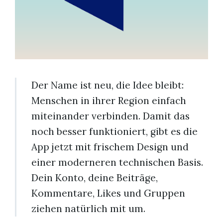
Der Name ist neu, die Idee bleibt:
Menschen in ihrer Region einfach
miteinander verbinden. Damit das
noch besser funktioniert, gibt es die
App jetzt mit frischem Design und
einer moderneren technischen Basis.
Dein Konto, deine Beiträge,
Kommentare, Likes und Gruppen
ziehen natürlich mit um.