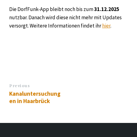
Die DorfFunk-App bleibt noch bis zum
31.12.2025
nutzbar. Danach wird diese nicht mehr mit Updates
versorgt. Weitere Informationen findet ihr
hier
.
Previous
Kanaluntersuchung
en in Haarbrück