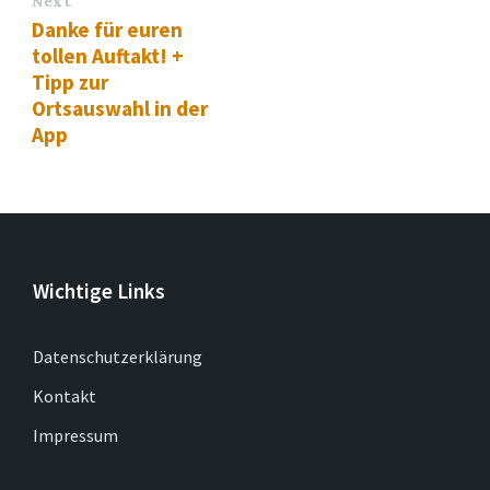
Next
Danke für euren
tollen Auftakt! +
Tipp zur
Ortsauswahl in der
App
Wichtige Links
Datenschutzerklärung
Kontakt
Impressum