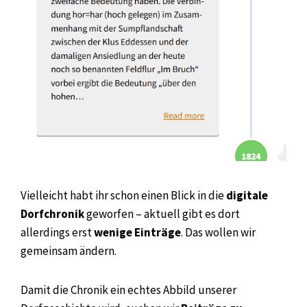
Vielleicht habt ihr schon einen Blick in die
digitale
Dorfchronik
geworfen – aktuell gibt es dort
allerdings erst
wenige Einträge
. Das wollen wir
gemeinsam ändern.
Damit die Chronik ein echtes Abbild unserer