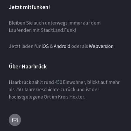
Jetzt mitfunken!
Bleiben Sie auch unterwegs immer auf dem
Laufenden mit StadtLand.Funk!
Jetzt laden für
iOS
&
Android
oder als
Webversion
Über Haarbrück
Haarbrück zählt rund 450 Einwohner, blickt auf mehr
als 750 Jahre Geschichte zurück und ist der
höchstgelegene Ort im Kreis Höxter.
Email