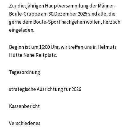
Zur diesjährigen Hauptversammlung der Männer-
Boule-Gruppe am 30.Dezember 2025 sind alle, die
gerne dem Boule-Sport nachgehen wollen, herzlich
eingeladen.
Beginn ist um 16:00 Uhr, wir treffen uns in Helmuts
Hütte Nähe Reitplatz.
Tagesordnung
strategische Ausrichtung für 2026
Kassenbericht
Verschiedenes