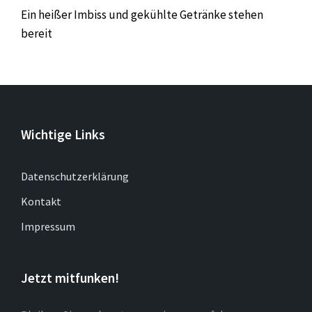
Ein heißer Imbiss und gekühlte Getränke stehen
bereit
Wichtige Links
Datenschutzerklärung
Kontakt
Impressum
Jetzt mitfunken!