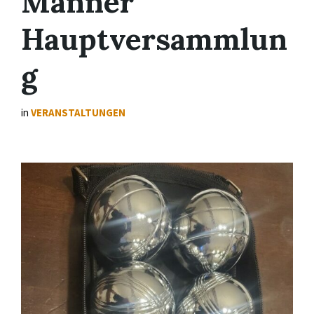
Männer
Hauptversammlun
g
in
VERANSTALTUNGEN