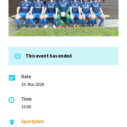
This event has ended
Date
10. Mai 2026
Time
15:00
Sportplatz