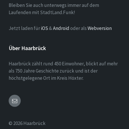
Bleiben Sie auch unterwegs immer auf dem
Laufenden mit StadtLand.Funk!
Jetzt laden für
iOS
&
Android
oder als
Webversion
Über Haarbrück
Haarbrück zählt rund 450 Einwohner, blickt auf mehr
als 750 Jahre Geschichte zurück und ist der
höchstgelegene Ort im Kreis Höxter.
Email
© 2026 Haarbrück