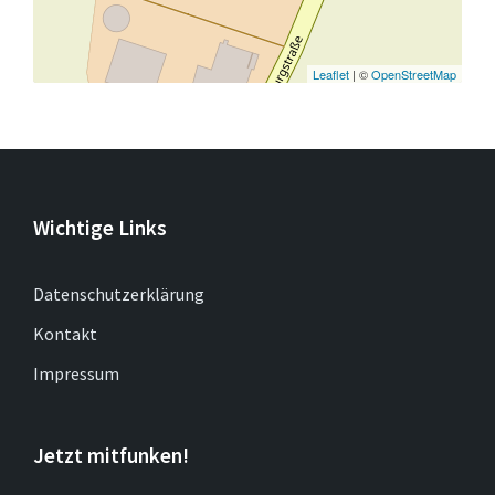
Leaflet
| ©
OpenStreetMap
Wichtige Links
Datenschutzerklärung
Kontakt
Impressum
Jetzt mitfunken!