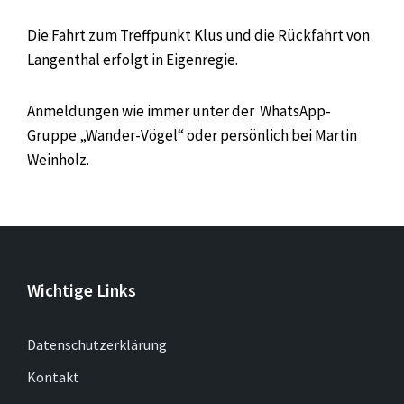
Die Fahrt zum Treffpunkt Klus und die Rückfahrt von
Langenthal erfolgt in Eigenregie.
Anmeldungen wie immer unter der WhatsApp-
Gruppe „Wander-Vögel“ oder persönlich bei Martin
Weinholz.
Wichtige Links
Datenschutzerklärung
Kontakt