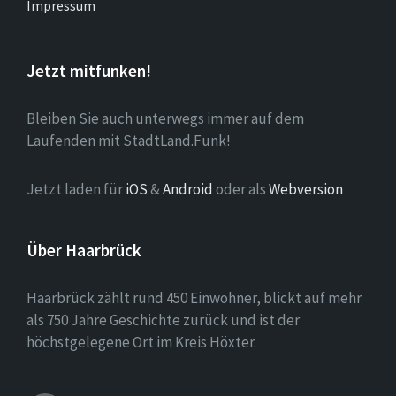
Impressum
Jetzt mitfunken!
Bleiben Sie auch unterwegs immer auf dem
Laufenden mit StadtLand.Funk!
Jetzt laden für
iOS
&
Android
oder als
Webversion
Über Haarbrück
Haarbrück zählt rund 450 Einwohner, blickt auf mehr
als 750 Jahre Geschichte zurück und ist der
höchstgelegene Ort im Kreis Höxter.