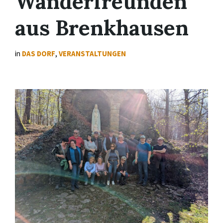
Wanderfreunden
aus Brenkhausen
in
DAS DORF
,
VERANSTALTUNGEN