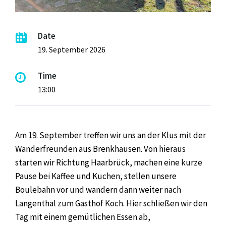
Date
19. September 2026
Time
13:00
Am 19. September treffen wir uns an der Klus mit der
Wanderfreunden aus Brenkhausen. Von hieraus
starten wir Richtung Haarbrück, machen eine kurze
Pause bei Kaffee und Kuchen, stellen unsere
Boulebahn vor und wandern dann weiter nach
Langenthal zum Gasthof Koch. Hier schließen wir den
Tag mit einem gemütlichen Essen ab,