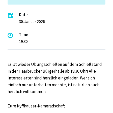
Date
30. Januar 2026
Time
19:30
Es ist wieder Übungsschießen auf dem Schießstand
in der Haarbrücker Bürgerhalle ab 19:30 Uhr! Alle
Interessierten sind herzlich eingeladen. Wer sich
einfach nur unterhalten möchte, ist natürlich auch
herzlich willkommen.
Eure Kyffhäuser-Kameradschaft