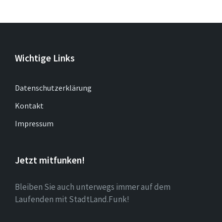
Wichtige Links
Datenschutzerklärung
Kontakt
Impressum
Jetzt mitfunken!
Bleiben Sie auch unterwegs immer auf dem
Laufenden mit StadtLand.Funk!