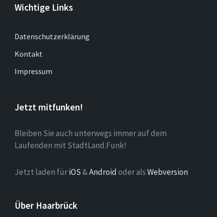
Wichtige Links
Datenschutzerklärung
Kontakt
Impressum
Jetzt mitfunken!
Bleiben Sie auch unterwegs immer auf dem
Laufenden mit StadtLand.Funk!
Jetzt laden für
iOS
&
Android
oder als
Webversion
Über Haarbrück