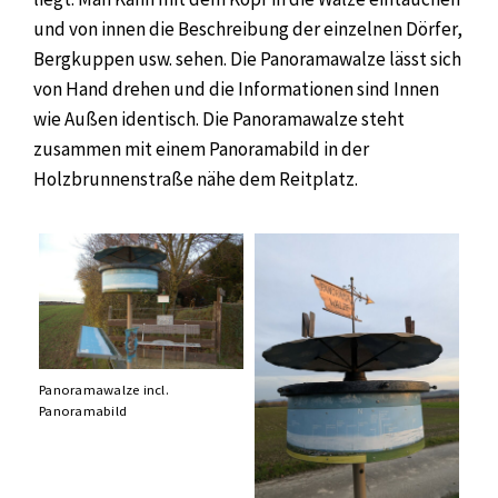
und von innen die Beschreibung der einzelnen Dörfer,
Bergkuppen usw. sehen. Die Panoramawalze lässt sich
von Hand drehen und die Informationen sind Innen
wie Außen identisch. Die Panoramawalze steht
zusammen mit einem Panoramabild in der
Holzbrunnenstraße nähe dem Reitplatz.
Panoramawalze incl.
Panoramabild